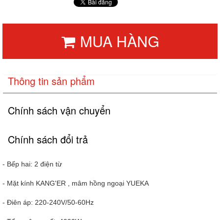
MUA HÀNG
Thông tin sản phẩm
Chính sách vận chuyển
Chính sách đổi trả
- Bếp hai: 2 điện từ
- Mặt kính KANG'ER , mâm hồng ngoại YUEKA
- Điên áp: 220-240V/50-60Hz