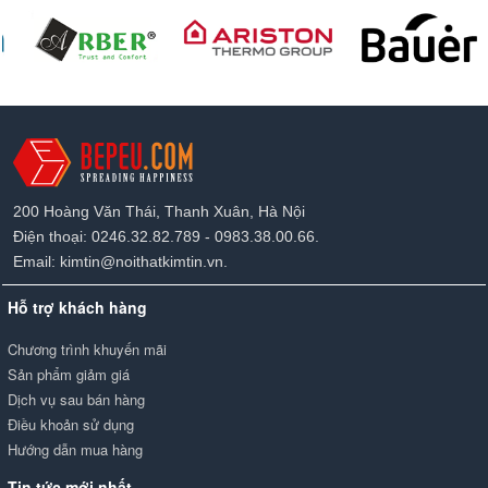
200 Hoàng Văn Thái, Thanh Xuân, Hà Nội
Điện thoại: 0246.32.82.789 - 0983.38.00.66.
Email: kimtin@noithatkimtin.vn.
Hỗ trợ khách hàng
Chương trình khuyến mãi
Sản phẩm giảm giá
Dịch vụ sau bán hàng
Điều khoản sử dụng
Hướng dẫn mua hàng
Tin tức mới nhất