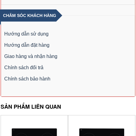
CHĂM SÓC KHÁCH HÀNG
Hướng dẫn sử dụng
Hướng dẫn đặt hàng
Giao hàng và nhận hàng
Chính sách đổi trả
Chính sách bảo hành
SẢN PHẨM LIÊN QUAN