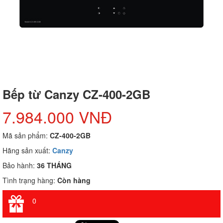
Bếp từ Canzy CZ-400-2GB
7.984.000 VNĐ
Mã sản phẩm:
CZ-400-2GB
Hãng sản xuất:
Canzy
Bảo hành:
36 THÁNG
Tình trạng hàng:
Còn hàng
0