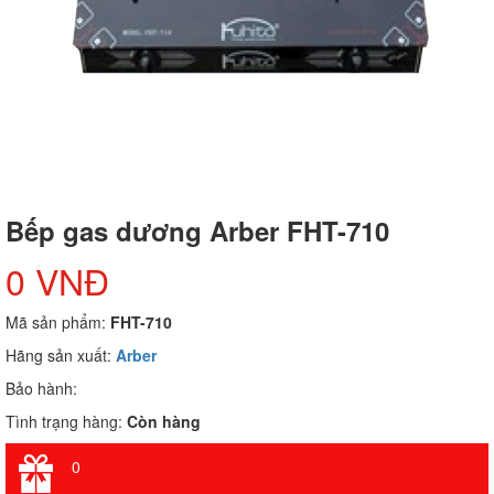
Bếp gas dương Arber FHT-710
0 VNĐ
Mã sản phẩm:
FHT-710
Hãng sản xuất:
Arber
Bảo hành:
Tình trạng hàng:
Còn hàng
0