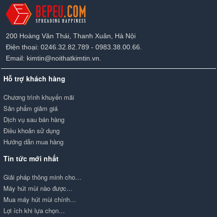
200 Hoàng Văn Thái, Thanh Xuân, Hà Nội
Điện thoại: 0246.32.82.789 - 0983.38.00.66.
Email: kimtin@noithatkimtin.vn.
Hỗ trợ khách hàng
Chương trình khuyến mãi
Sản phẩm giảm giá
Dịch vụ sau bán hàng
Điều khoản sử dụng
Hướng dẫn mua hàng
Tin tức mới nhất
Giải pháp thông minh cho…
Máy hút mùi nào được…
Mua máy hút mùi chính…
Lợi ích khi lựa chọn…