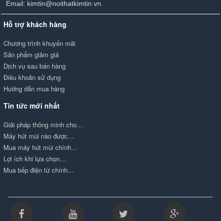
Email: kimtin@noithatkimtin.vn.
Hỗ trợ khách hàng
Chương trình khuyến mãi
Sản phẩm giảm giá
Dịch vụ sau bán hàng
Điều khoản sử dụng
Hướng dẫn mua hàng
Tin tức mới nhất
Giải pháp thông minh cho…
Máy hút mùi nào được…
Mua máy hút mùi chính…
Lợi ích khi lựa chọn…
Mua bếp điện từ chính…