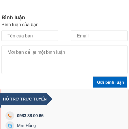
Bình luận
Bình luận của bạn
HỖ TRỢ TRỰC TUYẾN
0983.38.00.66
Mrs.Hằng