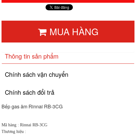
MUA HÀNG
Thông tin sản phẩm
Chính sách vận chuyển
Chính sách đổi trả
Bếp gas âm Rinnai RB-3CG
Mã hàng : Rinnai RB-3CG
Thương hiệu :