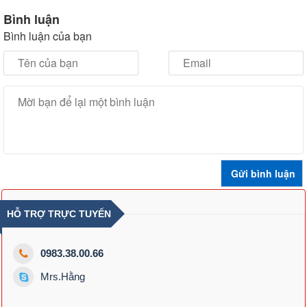
Bình luận
Bình luận của bạn
HỖ TRỢ TRỰC TUYẾN
0983.38.00.66
Mrs.Hằng