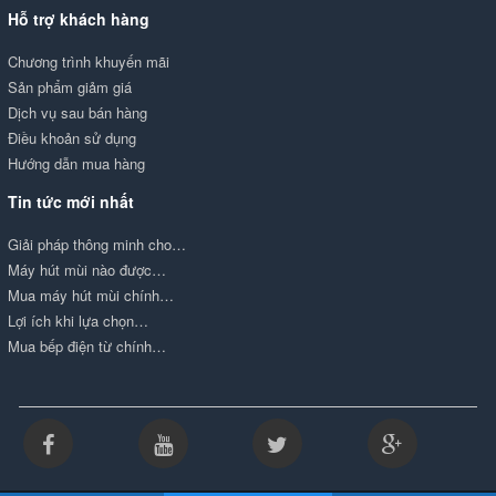
Hỗ trợ khách hàng
Chương trình khuyến mãi
Sản phẩm giảm giá
Dịch vụ sau bán hàng
Điều khoản sử dụng
Hướng dẫn mua hàng
Tin tức mới nhất
Giải pháp thông minh cho…
Máy hút mùi nào được…
Mua máy hút mùi chính…
Lợi ích khi lựa chọn…
Mua bếp điện từ chính…