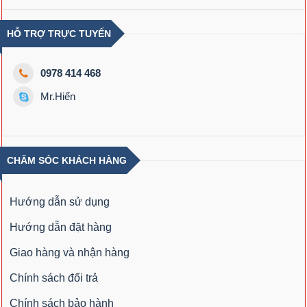
HỖ TRỢ TRỰC TUYẾN
0978 414 468
Mr.Hiển
CHĂM SÓC KHÁCH HÀNG
Hướng dẫn sử dụng
Hướng dẫn đặt hàng
Giao hàng và nhận hàng
Chính sách đổi trả
Chính sách bảo hành