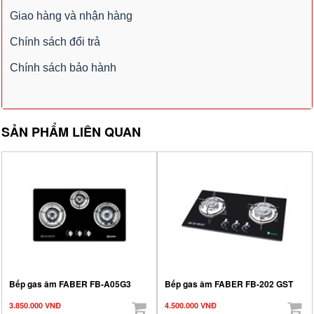
Giao hàng và nhận hàng
Chính sách đổi trả
Chính sách bảo hành
SẢN PHẨM LIÊN QUAN
Bếp gas âm FABER FB-A05G3
Bếp gas âm FABER FB-202 GST
3.850.000 VNĐ
4.500.000 VNĐ