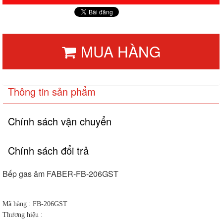
MUA HÀNG
Thông tin sản phẩm
Chính sách vận chuyển
Chính sách đổi trả
Bếp gas âm FABER-FB-206GST
Mã hàng : FB-206GST
Thương hiệu :