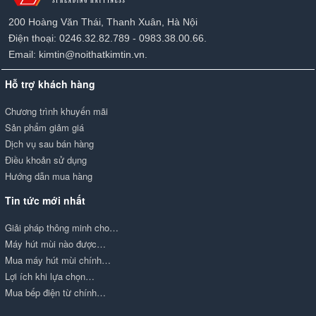
200 Hoàng Văn Thái, Thanh Xuân, Hà Nội
Điện thoại: 0246.32.82.789 - 0983.38.00.66.
Email: kimtin@noithatkimtin.vn.
Hỗ trợ khách hàng
Chương trình khuyến mãi
Sản phẩm giảm giá
Dịch vụ sau bán hàng
Điều khoản sử dụng
Hướng dẫn mua hàng
Tin tức mới nhất
Giải pháp thông minh cho…
Máy hút mùi nào được…
Mua máy hút mùi chính…
Lợi ích khi lựa chọn…
Mua bếp điện từ chính…