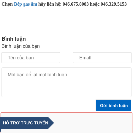
Chọn
Bếp gas âm
hãy liên hệ: 046.675.8083 hoặc 046.329.5153
Bình luận
Bình luận của bạn
HỖ TRỢ TRỰC TUYẾN