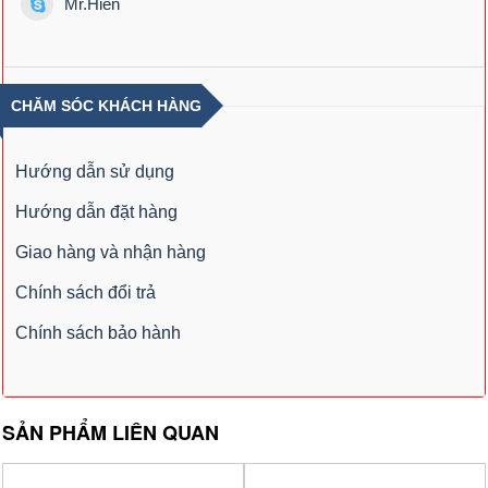
Mr.Hiển
CHĂM SÓC KHÁCH HÀNG
Hướng dẫn sử dụng
Hướng dẫn đặt hàng
Giao hàng và nhận hàng
Chính sách đổi trả
Chính sách bảo hành
SẢN PHẨM LIÊN QUAN