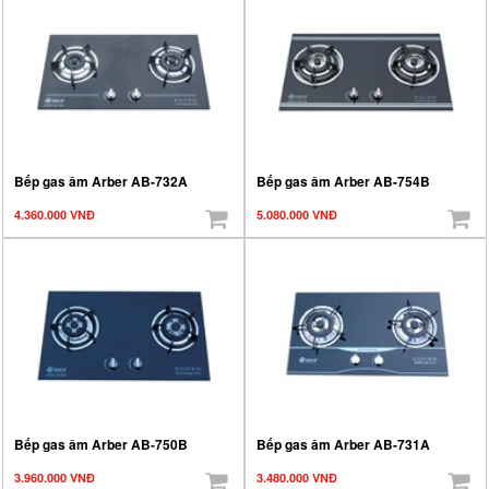
Bếp gas âm Arber AB-732A
Bếp gas âm Arber AB-754B
4.360.000 VNĐ
5.080.000 VNĐ
Bếp gas âm Arber AB-750B
Bếp gas âm Arber AB-731A
3.960.000 VNĐ
3.480.000 VNĐ