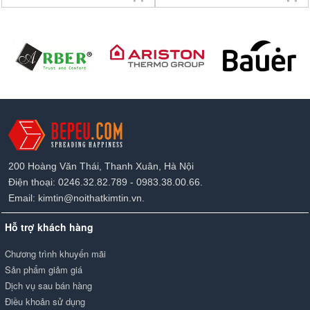
200 Hoàng Văn Thái, Thanh Xuân, Hà Nội
Điện thoại: 0246.32.82.789 - 0983.38.00.66.
Email: kimtin@noithatkimtin.vn.
Hỗ trợ khách hàng
Chương trình khuyến mãi
Sản phẩm giảm giá
Dịch vụ sau bán hàng
Điều khoản sử dụng