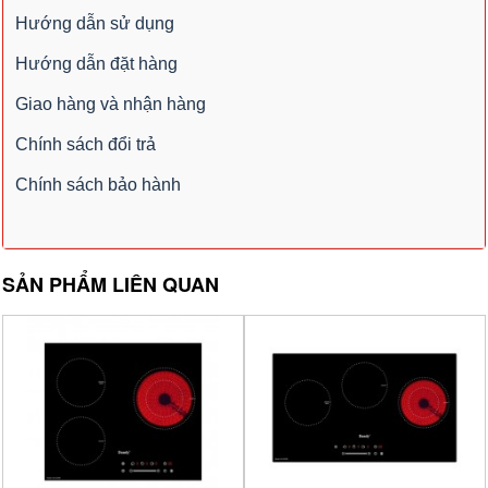
Hướng dẫn sử dụng
Hướng dẫn đặt hàng
Giao hàng và nhận hàng
Chính sách đổi trả
Chính sách bảo hành
SẢN PHẨM LIÊN QUAN