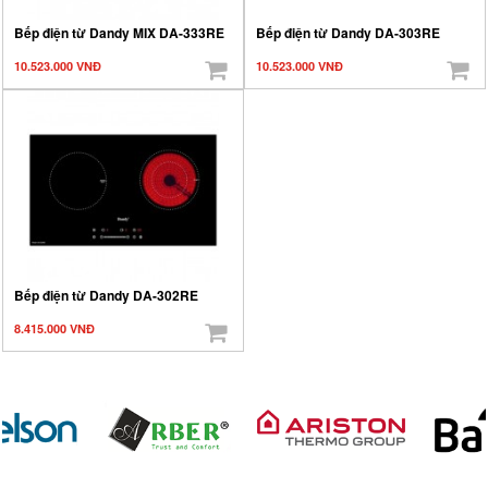
Bếp điện từ Dandy MIX DA-333RE
Bếp điện từ Dandy DA-303RE
10.523.000 VNĐ
10.523.000 VNĐ
Bếp điện từ Dandy DA-302RE
8.415.000 VNĐ