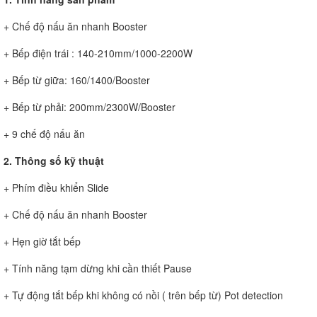
+ Chế độ nấu ăn nhanh Booster
+ Bếp điện trái : 140-210mm/1000-2200W
+ Bếp từ giữa: 160/1400/Booster
+ Bếp từ phải: 200mm/2300W/Booster
+ 9 chế độ nấu ăn
2. Thông số kỹ thuật
+ Phím điều khiển Slide
+ Chế độ nấu ăn nhanh Booster
+ Hẹn giờ tắt bếp
+ Tính năng tạm dừng khi cần thiết Pause
+ Tự động tắt bếp khi không có nồi ( trên bếp từ) Pot detection