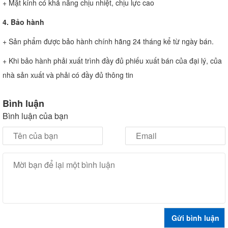
+ Mặt kính có khả năng chịu nhiệt, chịu lực cao
4. Bảo hành
+ Sản phẩm được bảo hành chính hãng 24 tháng kể từ ngày bán.
+ Khi bảo hành phải xuất trình đầy đủ phiếu xuất bán của đại lý, của
nhà sản xuất và phải có đầy đủ thông tin
Bình luận
Bình luận của bạn