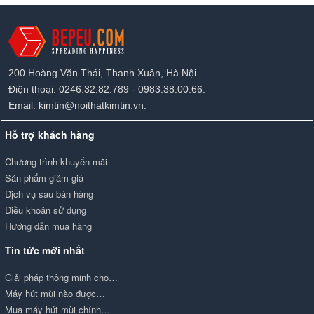
200 Hoàng Văn Thái, Thanh Xuân, Hà Nội
Điện thoại: 0246.32.82.789 - 0983.38.00.66.
Email: kimtin@noithatkimtin.vn.
Hỗ trợ khách hàng
Chương trình khuyến mãi
Sản phẩm giảm giá
Dịch vụ sau bán hàng
Điều khoản sử dụng
Hướng dẫn mua hàng
Tin tức mới nhất
Giải pháp thông minh cho…
Máy hút mùi nào được…
Mua máy hút mùi chính…