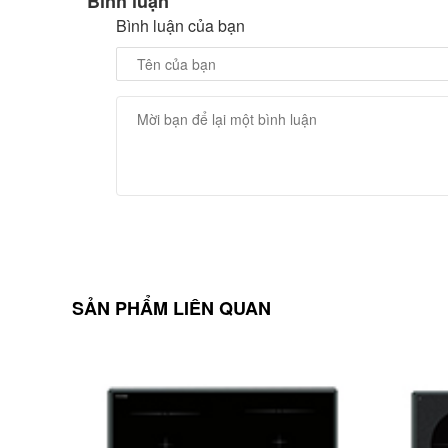
Bình luận
Bình luận của bạn
SẢN PHẨM LIÊN QUAN