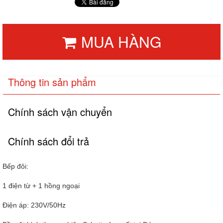
MUA HÀNG
Thông tin sản phẩm
Chính sách vận chuyển
Chính sách đổi trả
Bếp đôi:
1 điện từ + 1 hồng ngoại
Điện áp: 230V/50Hz