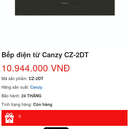
Bếp điện từ Canzy CZ-2DT
10.944.000 VNĐ
Mã sản phẩm:
CZ-2DT
Hãng sản xuất:
Canzy
Bảo hành:
24 THÁNG
Tình trạng hàng:
Còn hàng
0