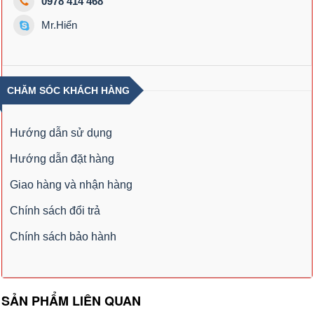
0978 414 468
Mr.Hiển
CHĂM SÓC KHÁCH HÀNG
Hướng dẫn sử dụng
Hướng dẫn đặt hàng
Giao hàng và nhận hàng
Chính sách đổi trả
Chính sách bảo hành
SẢN PHẨM LIÊN QUAN