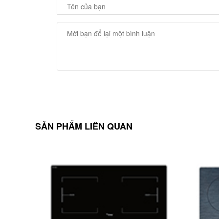
SẢN PHẨM LIÊN QUAN