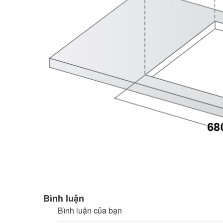
Bình luận
Bình luận của bạn