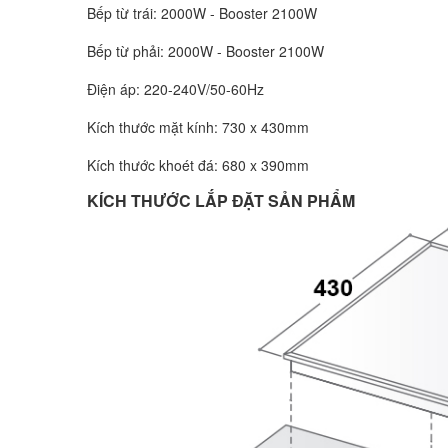
Bếp từ trái: 2000W - Booster 2100W
Bếp từ phải: 2000W - Booster 2100W
Điện áp: 220-240V/50-60Hz
Kích thước mặt kính: 730 x 430mm
Kích thước khoét đá: 680 x 390mm
KÍCH THƯỚC LẮP ĐẶT SẢN PHẨM