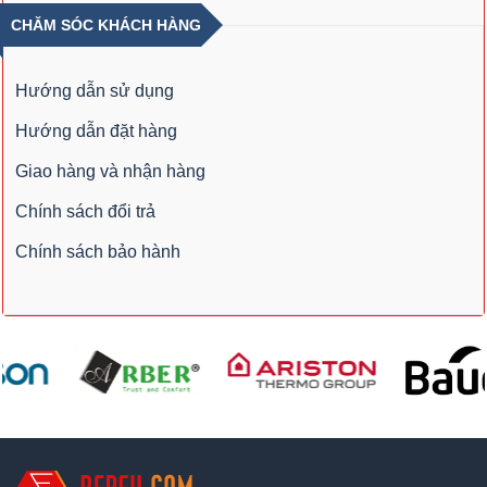
CHĂM SÓC KHÁCH HÀNG
Hướng dẫn sử dụng
Hướng dẫn đặt hàng
Giao hàng và nhận hàng
Chính sách đổi trả
Chính sách bảo hành