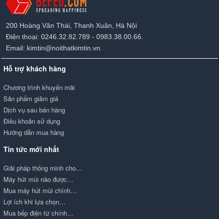
200 Hoàng Văn Thái, Thanh Xuân, Hà Nội
Điện thoại: 0246.32.82.789 - 0983.38.00.66.
Email: kimtin@noithatkimtin.vn.
Hỗ trợ khách hàng
Chương trình khuyến mãi
Sản phẩm giảm giá
Dịch vụ sau bán hàng
Điều khoản sử dụng
Hướng dẫn mua hàng
Tin tức mới nhất
Giải pháp thông minh cho…
Máy hút mùi nào được…
Mua máy hút mùi chính…
Lợi ích khi lựa chọn…
Mua bếp điện từ chính…