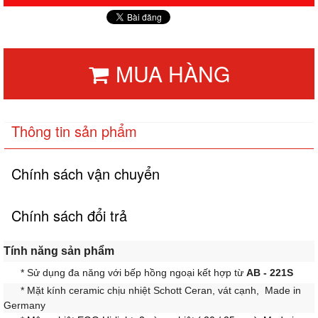
MUA HÀNG
Thông tin sản phẩm
Chính sách vận chuyển
Chính sách đổi trả
Tính năng sản phẩm
* Sử dụng đa năng với bếp hồng ngoại kết hợp từ
AB - 221S
* Mặt kính ceramic chịu nhiệt Schott Ceran, vát cạnh, Made in
Germany