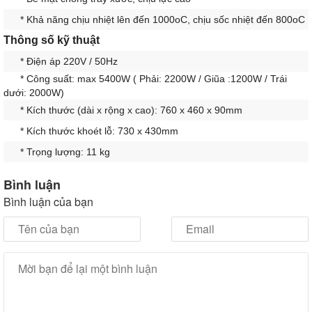
* Khả năng chịu nhiệt lên đến 1000oC, chịu sốc nhiệt đến 800oC
Thông số kỹ thuật
* Điện áp 220V / 50Hz
* Công suất: max 5400W ( Phải: 2200W / Giũa :1200W / Trái
dưới: 2000W)
* Kích thước (dài x rộng x cao): 760 x 460 x 90mm
* Kích thước khoét lỗ: 730 x 430mm
* Trọng lượng: 11 kg
Bình luận
Bình luận của bạn