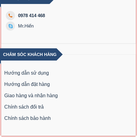
0978 414 468
Mr.Hiển
CHĂM SÓC KHÁCH HÀNG
Hướng dẫn sử dụng
Hướng dẫn đặt hàng
Giao hàng và nhận hàng
Chính sách đổi trả
Chính sách bảo hành