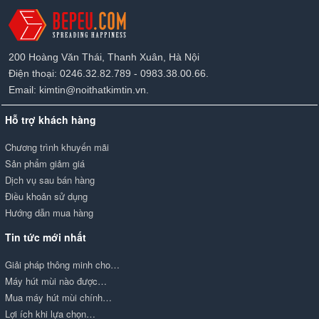
200 Hoàng Văn Thái, Thanh Xuân, Hà Nội
Điện thoại: 0246.32.82.789 - 0983.38.00.66.
Email: kimtin@noithatkimtin.vn.
Hỗ trợ khách hàng
Chương trình khuyến mãi
Sản phẩm giảm giá
Dịch vụ sau bán hàng
Điều khoản sử dụng
Hướng dẫn mua hàng
Tin tức mới nhất
Giải pháp thông minh cho…
Máy hút mùi nào được…
Mua máy hút mùi chính…
Lợi ích khi lựa chọn…