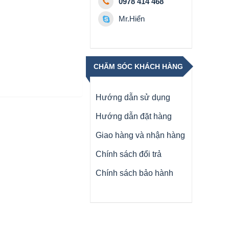
0978 414 468
Mr.Hiển
CHĂM SÓC KHÁCH HÀNG
Hướng dẫn sử dụng
Hướng dẫn đặt hàng
Giao hàng và nhận hàng
Chính sách đổi trả
Chính sách bảo hành