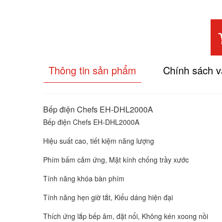
Thông tin sản phẩm
Chính sách 
Bếp điện Chefs EH-DHL2000A
Bếp điện Chefs EH-DHL2000A
Hiệu suất cao, tiết kiệm năng lượng
Phím bấm cảm ứng, Mặt kính chống trầy xước
Tính năng khóa bàn phím
Tính năng hẹn giờ tắt, Kiểu dáng hiện đại
Thích ứng lắp bếp âm, đặt nổi, Không kén xoong nồi