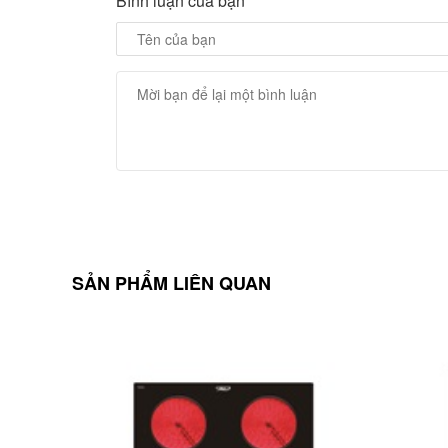
Bình luận của bạn
SẢN PHẨM LIÊN QUAN