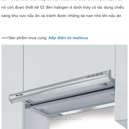
nó còn được thiết kế 02 đèn halogen ở dưới máy có tác dụng chiếu
sáng khu vực nấu ăn và tránh được những tai nạn nhỏ khi nấu ăn.
=>>Sản phẩm mua cùng:
bếp điện từ malloca