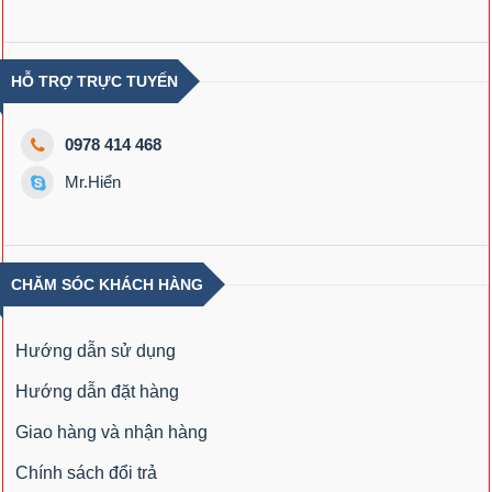
HỖ TRỢ TRỰC TUYẾN
0978 414 468
Mr.Hiển
CHĂM SÓC KHÁCH HÀNG
Hướng dẫn sử dụng
Hướng dẫn đặt hàng
Giao hàng và nhận hàng
Chính sách đổi trả