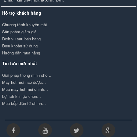
Hỗ trợ khách hàng
Chương trình khuyến mãi
Sản phẩm giảm giá
Dịch vụ sau bán hàng
Điều khoản sử dụng
Hướng dẫn mua hàng
Tin tức mới nhất
Giải pháp thông minh cho…
Máy hút mùi nào được…
Mua máy hút mùi chính…
Lợi ích khi lựa chọn…
Mua bếp điện từ chính…