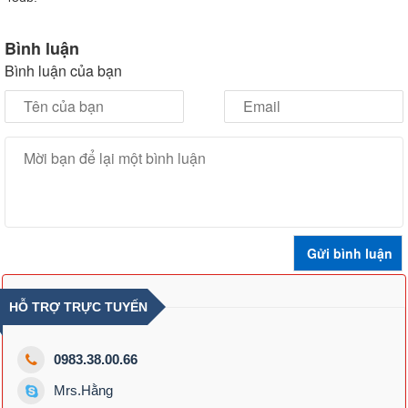
Bình luận
Bình luận của bạn
HỖ TRỢ TRỰC TUYẾN
0983.38.00.66
Mrs.Hằng