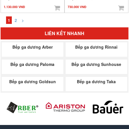
1.130.000 VNĐ
730.000 VNĐ
1
2
>
LIÊN KẾT NHANH
Bếp ga dương Arber
Bếp ga dương Rinnai
Bếp ga dương Paloma
Bếp ga dương Sunhouse
Bếp ga dương Goldsun
Bếp ga dương Taka