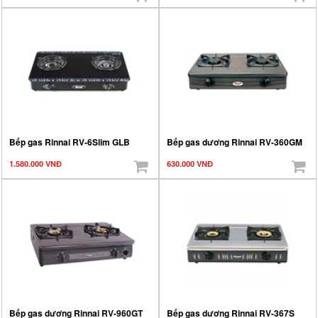
Bếp gas Rinnai RV-6Slim GLB
Bếp gas dương Rinnai RV-360GM
1.580.000 VNĐ
630.000 VNĐ
Bếp gas dương Rinnai RV-960GT
Bếp gas dương Rinnai RV-367S