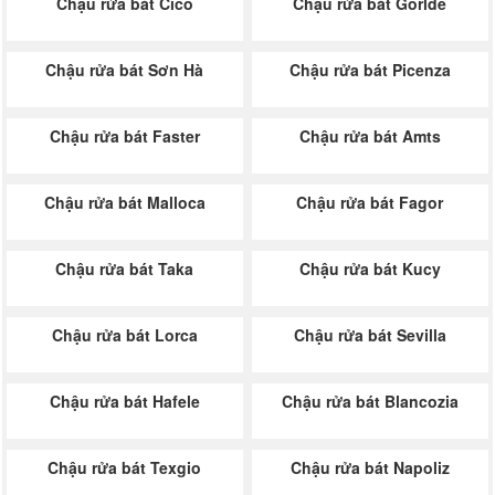
Chậu rửa bát Cico
Chậu rửa bát Gorlde
Chậu rửa bát Sơn Hà
Chậu rửa bát Picenza
Chậu rửa bát Faster
Chậu rửa bát Amts
Chậu rửa bát Malloca
Chậu rửa bát Fagor
Chậu rửa bát Taka
Chậu rửa bát Kucy
Chậu rửa bát Lorca
Chậu rửa bát Sevilla
Chậu rửa bát Hafele
Chậu rửa bát Blancozia
Chậu rửa bát Texgio
Chậu rửa bát Napoliz