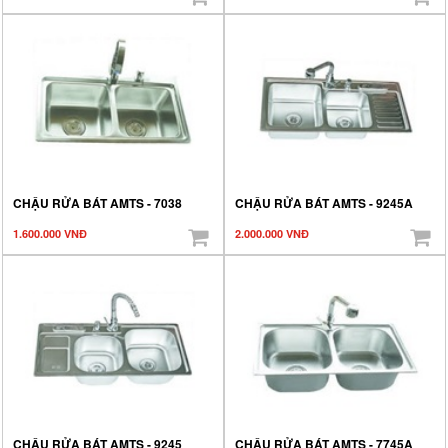
CHẬU RỬA BÁT AMTS - 7038
CHẬU RỬA BÁT AMTS - 9245A
1.600.000 VNĐ
2.000.000 VNĐ
CHẬU RỬA BÁT AMTS - 9245
CHẬU RỬA BÁT AMTS - 7745A