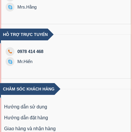
Mrs.Hằng
HỖ TRỢ TRỰC TUYẾN
0978 414 468
Mr.Hiển
CHĂM SÓC KHÁCH HÀNG
Hướng dẫn sử dụng
Hướng dẫn đặt hàng
Giao hàng và nhận hàng