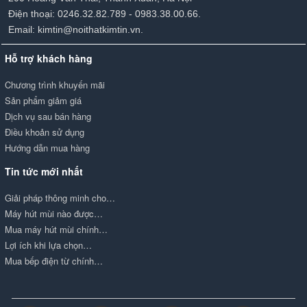
Điện thoại: 0246.32.82.789 - 0983.38.00.66.
Email: kimtin@noithatkimtin.vn.
Hỗ trợ khách hàng
Chương trình khuyến mãi
Sản phẩm giảm giá
Dịch vụ sau bán hàng
Điều khoản sử dụng
Hướng dẫn mua hàng
Tin tức mới nhất
Giải pháp thông minh cho…
Máy hút mùi nào được…
Mua máy hút mùi chính…
Lợi ích khi lựa chọn…
Mua bếp điện từ chính…