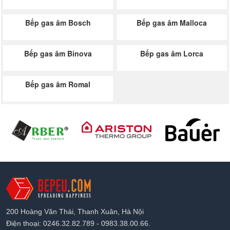
Bếp gas âm Bosch
Bếp gas âm Malloca
Bếp gas âm Binova
Bếp gas âm Lorca
Bếp gas âm Romal
200 Hoàng Văn Thái, Thanh Xuân, Hà Nội
Điện thoại: 0246.32.82.789 - 0983.38.00.66.