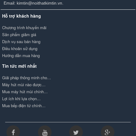
Email: kimtin@noithatkimtin.vn.
Hỗ trợ khách hàng
Chương trình khuyến mãi
Sản phẩm giảm giá
Dịch vụ sau bán hàng
Điều khoản sử dụng
Hướng dẫn mua hàng
Tin tức mới nhất
Giải pháp thông minh cho…
Máy hút mùi nào được…
Mua máy hút mùi chính…
Lợi ích khi lựa chọn…
Mua bếp điện từ chính…