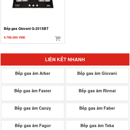
Bếp gas Giovani G-201SBT
4.796.000 VNĐ
LIÊN KẾT NHANH
Bếp gas âm Arber
Bếp gas âm Giovani
Bếp gas âm Faster
Bếp gas âm Rinnai
Bếp gas âm Canzy
Bếp gas âm Faber
Bếp gas âm Fagor
Bếp gas âm Teka