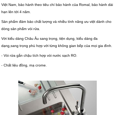
Việt Nam, bảo hành theo tiêu chí bảo hành của Romal, bảo hành dài
hạn lên tới 4 năm.
Sản phẩm đảm bảo chất lượng và nhiều tính năng ưu việt dành cho
dòng sản phẩm vòi rửa.
Với kiểu dáng Châu Âu sang trọng, tiện dụng, kiểu dáng đa
dạng,sang trọng phù hợp với từng không gian bếp của mọi gia đình.
- Vòi rửa gắn chậu tích hợp vòi nước sạch RO.
- Chất liệu đồng, mạ crome.