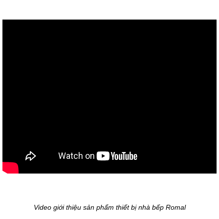
Video giới thiệu sản phẩm thiết bị nhà bếp Romal