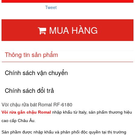
Tweet
MUA HÀNG
Thông tin sản phẩm
Chính sách vận chuyển
Chính sách đổi trả
Vòi chậu rửa bát Romal RF-6180
Vòi rửa gắn chậu Romal
nhập khẩu từ Italy, sản phẩm thương hiệu
cao cấp Châu Âu.
Sản phầm được nhập khẩu và phân phối độc quyền tại thị trường