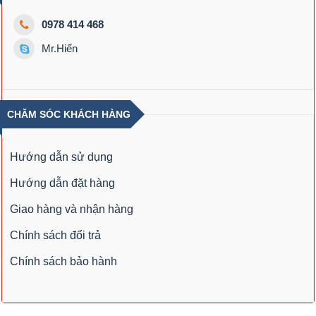
0978 414 468
Mr.Hiển
CHĂM SÓC KHÁCH HÀNG
Hướng dẫn sử dụng
Hướng dẫn đặt hàng
Giao hàng và nhận hàng
Chính sách đổi trả
Chính sách bảo hành