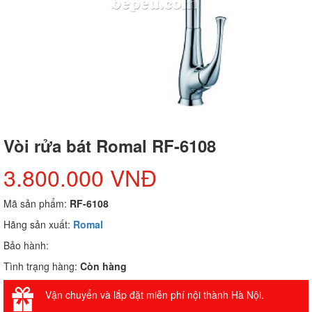
Vòi rửa bát Romal RF-6108
3.800.000 VNĐ
Mã sản phẩm:
RF-6108
Hãng sản xuất:
Romal
Bảo hành:
Tình trạng hàng:
Còn hàng
Vận chuyển và lắp đặt miễn phí nội thành Hà Nội.