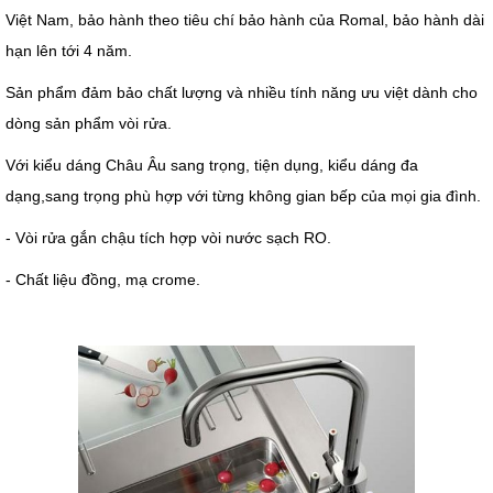
Việt Nam, bảo hành theo tiêu chí bảo hành của Romal, bảo hành dài
hạn lên tới 4 năm.
Sản phẩm đảm bảo chất lượng và nhiều tính năng ưu việt dành cho
dòng sản phẩm vòi rửa.
Với kiểu dáng Châu Âu sang trọng, tiện dụng, kiểu dáng đa
dạng,sang trọng phù hợp với từng không gian bếp của mọi gia đình.
- Vòi rửa gắn chậu tích hợp vòi nước sạch RO.
- Chất liệu đồng, mạ crome.