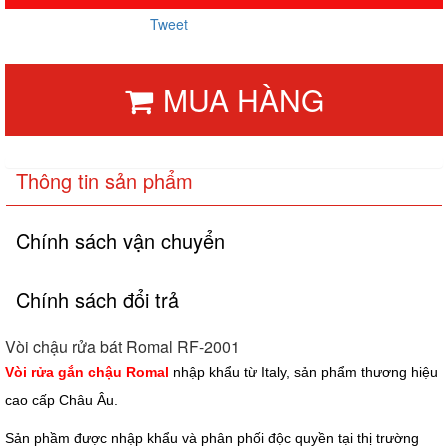
Tweet
MUA HÀNG
Thông tin sản phẩm
Chính sách vận chuyển
Chính sách đổi trả
Vòi chậu rửa bát Romal RF-2001
Vòi rửa gắn chậu Romal
nhập khẩu từ Italy, sản phẩm thương hiệu
cao cấp Châu Âu.
Sản phầm được nhập khẩu và phân phối độc quyền tại thị trường