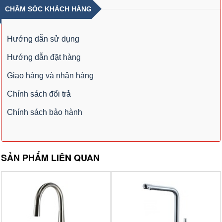
CHĂM SÓC KHÁCH HÀNG
Hướng dẫn sử dụng
Hướng dẫn đặt hàng
Giao hàng và nhận hàng
Chính sách đổi trả
Chính sách bảo hành
SẢN PHẨM LIÊN QUAN