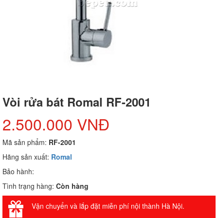
Vòi rửa bát Romal RF-2001
2.500.000 VNĐ
Mã sản phẩm:
RF-2001
Hãng sản xuất:
Romal
Bảo hành:
Tình trạng hàng:
Còn hàng
Vận chuyển và lắp đặt miễn phí nội thành Hà Nội.