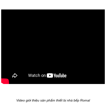
Video giới thiệu sản phẩm thiết bị nhà bếp Romal