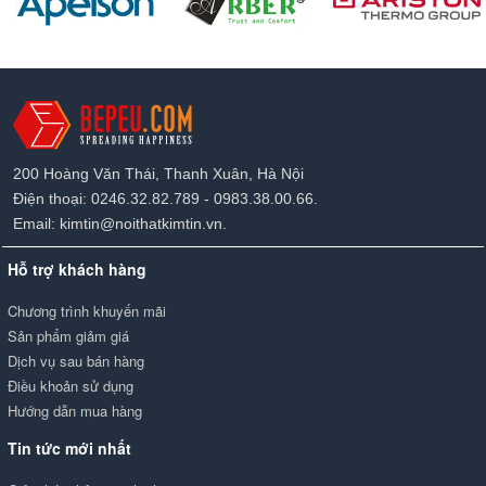
200 Hoàng Văn Thái, Thanh Xuân, Hà Nội
Điện thoại: 0246.32.82.789 - 0983.38.00.66.
Email: kimtin@noithatkimtin.vn.
Hỗ trợ khách hàng
Chương trình khuyến mãi
Sản phẩm giảm giá
Dịch vụ sau bán hàng
Điều khoản sử dụng
Hướng dẫn mua hàng
Tin tức mới nhất