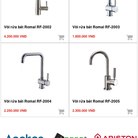
Vòi rửa bát Romal RF-2002
Vòi rửa bát Romal RF-2003
4.200.000 VNĐ
1.800.000 VNĐ
Vòi rửa bát Romal RF-2004
Vòi rửa bát Romal RF-2005
2.250.000 VNĐ
2.300.000 VNĐ