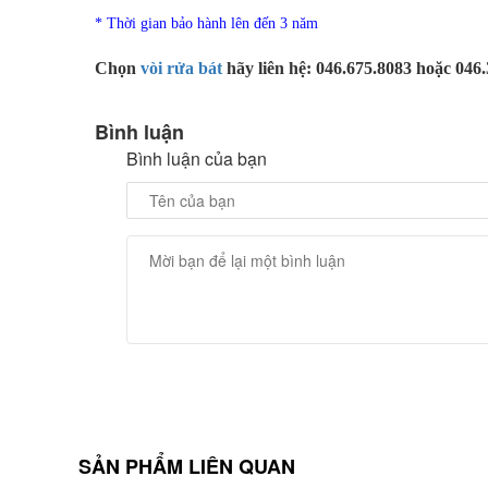
* Thời gian bảo hành lên đến 3 năm
Chọn
vòi rửa bát
hãy liên hệ: 046.675.8083 hoặc 046
Bình luận
Bình luận của bạn
SẢN PHẨM LIÊN QUAN