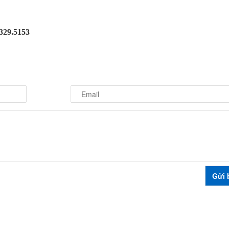
.329.5153