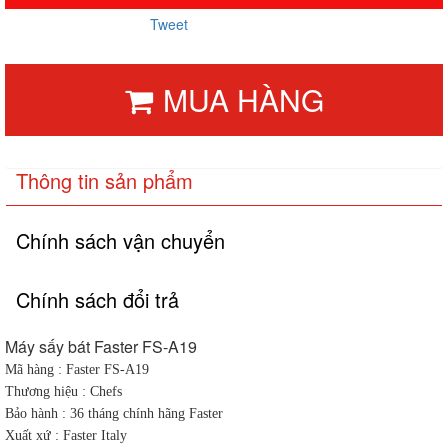
Tweet
MUA HÀNG
Thông tin sản phẩm
Chính sách vận chuyển
Chính sách đổi trả
Máy sấy bát Faster FS-A19
Mã hàng : Faster FS-A19
Thương hiệu : Chefs
Bảo hành : 36 tháng chính hãng Faster
Xuất xứ : Faster Italy