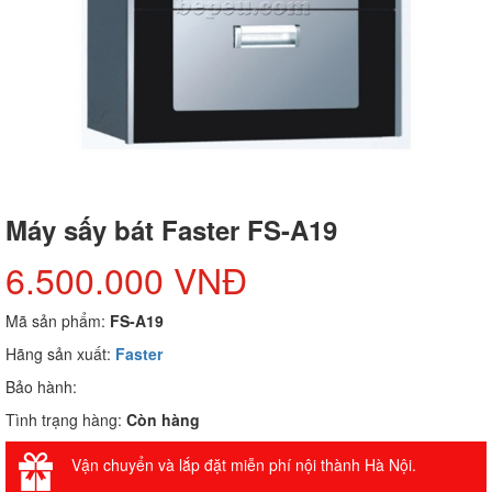
Máy sấy bát Faster FS-A19
6.500.000 VNĐ
Mã sản phẩm:
FS-A19
Hãng sản xuất:
Faster
Bảo hành:
Tình trạng hàng:
Còn hàng
Vận chuyển và lắp đặt miễn phí nội thành Hà Nội.