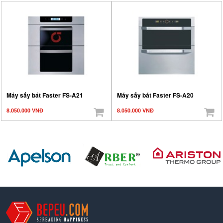
Máy sấy bát Faster FS-A21
Máy sấy bát Faster FS-A20
8.050.000 VNĐ
8.050.000 VNĐ