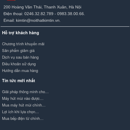
200 Hoàng Văn Thái, Thanh Xuân, Hà Nội
Điện thoại: 0246.32.82.789 - 0983.38.00.66.
Email: kimtin@noithatkimtin.vn.
Hỗ trợ khách hàng
Chương trình khuyến mãi
Sản phẩm giảm giá
Dịch vụ sau bán hàng
Điều khoản sử dụng
Hướng dẫn mua hàng
Tin tức mới nhất
Giải pháp thông minh cho…
Máy hút mùi nào được…
Mua máy hút mùi chính…
Lợi ích khi lựa chọn…
Mua bếp điện từ chính…