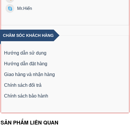
Mr.Hiển
CHĂM SÓC KHÁCH HÀNG
Hướng dẫn sử dụng
Hướng dẫn đặt hàng
Giao hàng và nhận hàng
Chính sách đổi trả
Chính sách bảo hành
SẢN PHẨM LIÊN QUAN