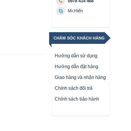
0978 414 468
Mr.Hiển
CHĂM SÓC KHÁCH HÀNG
Hướng dẫn sử dụng
Hướng dẫn đặt hàng
Giao hàng và nhận hàng
Chính sách đổi trả
Chính sách bảo hành