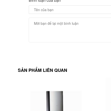
Bình luận của bạn
SẢN PHẨM LIÊN QUAN