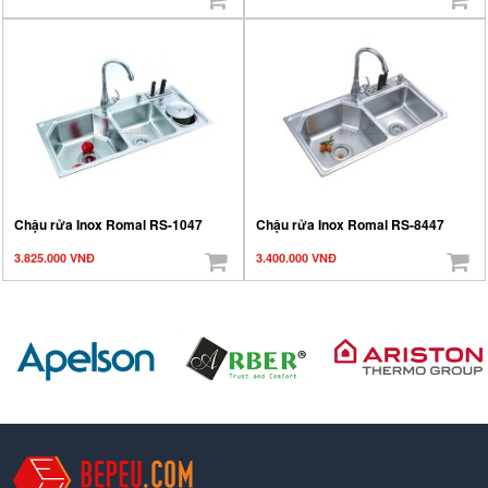
Chậu rửa Inox Romal RS-1047
Chậu rửa Inox Romal RS-8447
3.825.000 VNĐ
3.400.000 VNĐ