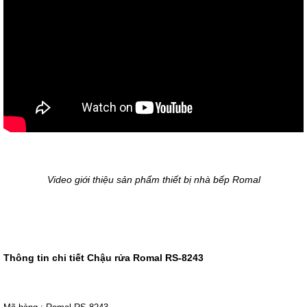
Video giới thiệu sản phẩm thiết bị nhà bếp Romal
Thông tin chi tiết Chậu rửa Romal RS-8243