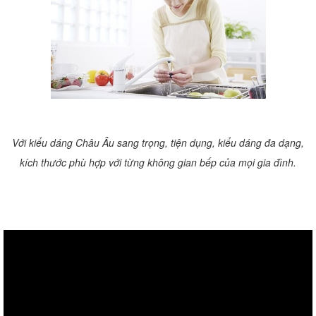
Với kiểu dáng Châu Âu sang trọng, tiện dụng, kiểu dáng đa dạng,
kích thước phù hợp với từng không gian bếp của mọi gia đình.