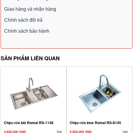
Giao hàng và nhận hàng
Chính sách đổi trả
Chính sách bảo hành
SẢN PHẨM LIÊN QUAN
Chậu rửa bát Romal RS-1148
Chậu rửa Inox Romal RS-8145
3.825.000 VNĐ
5.950.000 VNĐ