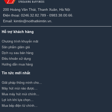
200 Hoàng Văn Thái, Thanh Xuân, Hà Nội
Điện thoại: 0246.32.82.789 - 0983.38.00.66.
Email: kimtin@noithatkimtin.vn.
Hỗ trợ khách hàng
Chương trình khuyến mãi
Sản phẩm giảm giá
Dịch vụ sau bán hàng
Điều khoản sử dụng
Hướng dẫn mua hàng
Tin tức mới nhất
Giải pháp thông minh cho…
Máy hút mùi nào được…
Mua máy hút mùi chính…
Lợi ích khi lựa chọn…
Mua bếp điện từ chính…