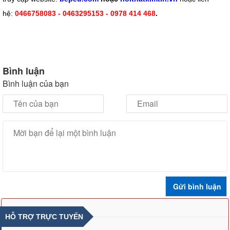
hệ:
0466758083 - 0463295153 - 0978 414 468
.
Bình luận
Bình luận của bạn
HỖ TRỢ TRỰC TUYẾN