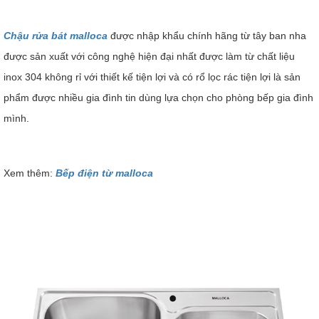
Chậu rửa bát malloca
được nhập khẩu chính hãng từ tây ban nha
được sản xuất với công nghệ hiện đại nhất được làm từ chất liệu
inox 304 không rỉ với thiết kế tiện lợi và có rổ lọc rác tiện lợi là sản
phẩm được nhiều gia đình tin dùng lựa chọn cho phòng bếp gia đình
mình.
Xem thêm:
Bếp điện từ malloca