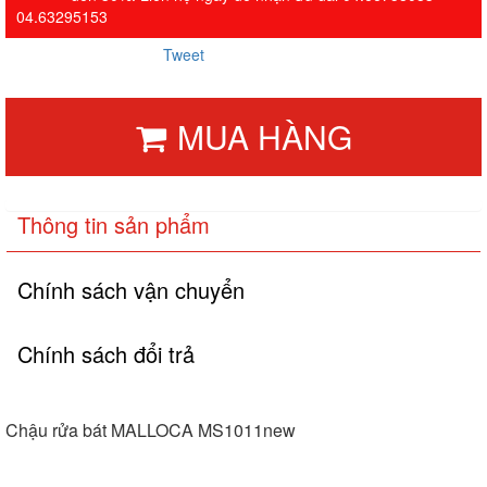
04.63295153
Tweet
MUA HÀNG
Thông tin sản phẩm
Chính sách vận chuyển
Chính sách đổi trả
Chậu rửa bát MALLOCA MS1011new