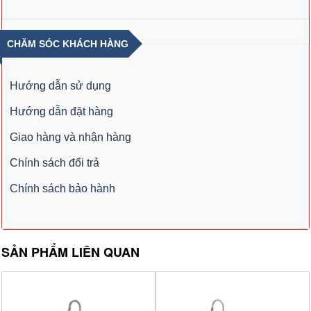
CHĂM SÓC KHÁCH HÀNG
Hướng dẫn sử dụng
Hướng dẫn đặt hàng
Giao hàng và nhận hàng
Chính sách đổi trả
Chính sách bảo hành
SẢN PHẨM LIÊN QUAN