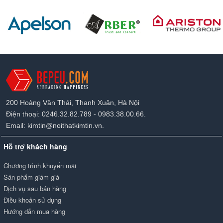
200 Hoàng Văn Thái, Thanh Xuân, Hà Nội
Điện thoại: 0246.32.82.789 - 0983.38.00.66.
Email: kimtin@noithatkimtin.vn.
Hỗ trợ khách hàng
Chương trình khuyến mãi
Sản phẩm giảm giá
Dịch vụ sau bán hàng
Điều khoản sử dụng
Hướng dẫn mua hàng