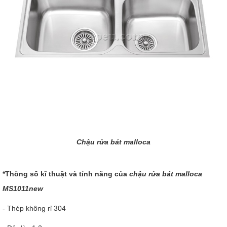
Chậu rửa bát malloca
*Thông số kĩ thuật và tính năng của
chậu rửa bát malloca
MS1011new
- Thép không rỉ 304