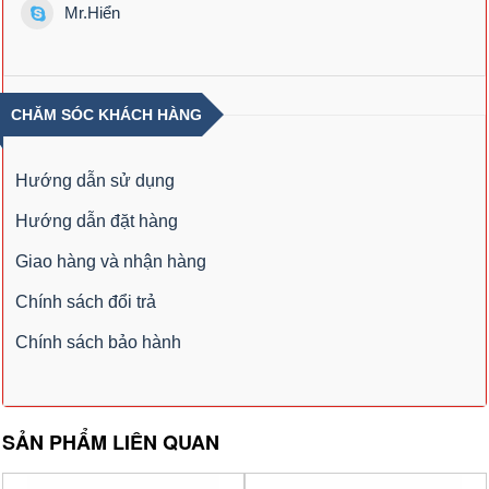
Mr.Hiển
CHĂM SÓC KHÁCH HÀNG
Hướng dẫn sử dụng
Hướng dẫn đặt hàng
Giao hàng và nhận hàng
Chính sách đổi trả
Chính sách bảo hành
SẢN PHẨM LIÊN QUAN