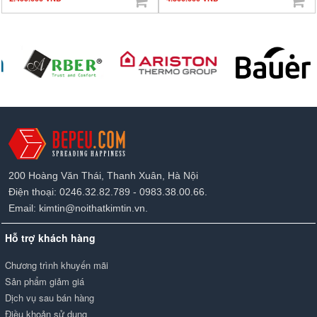
200 Hoàng Văn Thái, Thanh Xuân, Hà Nội
Điện thoại: 0246.32.82.789 - 0983.38.00.66.
Email: kimtin@noithatkimtin.vn.
Hỗ trợ khách hàng
Chương trình khuyến mãi
Sản phẩm giảm giá
Dịch vụ sau bán hàng
Điều khoản sử dụng