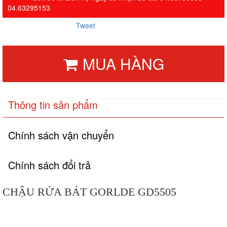
04.63295153
Tweet
MUA HÀNG
Thông tin sản phẩm
Chính sách vận chuyển
Chính sách đổi trả
CHẬU RỬA BÁT GORLDE GD5505