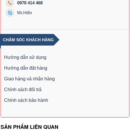
0978 414 468
Mr.Hiển
CHĂM SÓC KHÁCH HÀNG
Hướng dẫn sử dụng
Hướng dẫn đặt hàng
Giao hàng và nhận hàng
Chính sách đổi trả
Chính sách bảo hành
SẢN PHẨM LIÊN QUAN