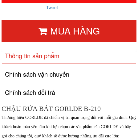
Tweet
MUA HÀNG
Thông tin sản phẩm
Chính sách vận chuyển
Chính sách đổi trả
CHẬU RỬA BÁT GORLDE B-210
Thương hiệu
GORLDE
đã chiếm vị trí quan trọng đối với mỗi gia đình. Quý
khách hoàn toàn yên tâm khi lựa chọn các sản phẩm của GORLDE
và hãy
gọi cho chúng tôi, quý khách sẽ được hưởng những ưu đãi cực lớn: