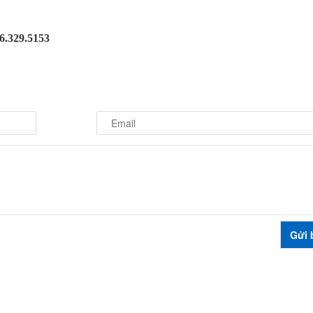
46.329.5153