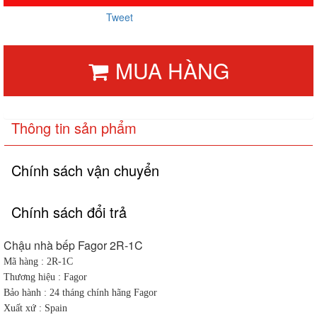
Tweet
MUA HÀNG
Thông tin sản phẩm
Chính sách vận chuyển
Chính sách đổi trả
Chậu nhà bếp Fagor 2R-1C
Mã hàng : 2R-1C
Thương hiệu : Fagor
Bảo hành : 24 tháng chính hãng Fagor
Xuất xứ : Spain