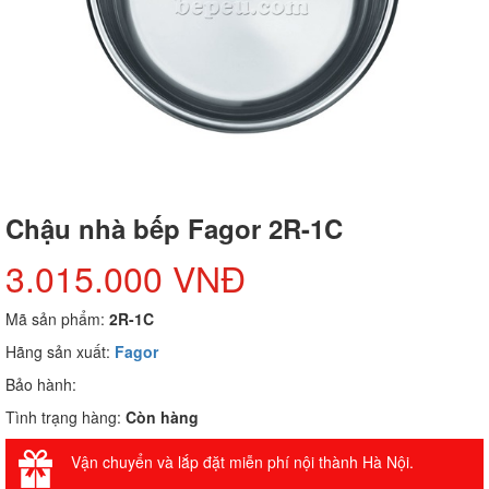
Chậu nhà bếp Fagor 2R-1C
3.015.000 VNĐ
Mã sản phẩm:
2R-1C
Hãng sản xuất:
Fagor
Bảo hành:
Tình trạng hàng:
Còn hàng
Vận chuyển và lắp đặt miễn phí nội thành Hà Nội.