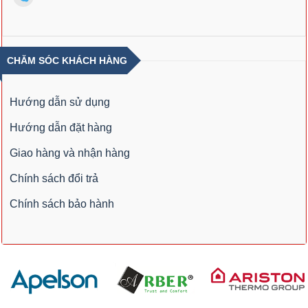
CHĂM SÓC KHÁCH HÀNG
Hướng dẫn sử dụng
Hướng dẫn đặt hàng
Giao hàng và nhận hàng
Chính sách đổi trả
Chính sách bảo hành