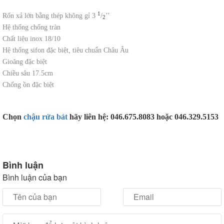
1
Rốn xả lớn bằng thép không gỉ 3
/
’’
2
Hệ thống chống tràn
Chất liệu inox 18/10
Hệ thống sifon đặc biệt, tiêu chuẩn Châu Âu
Gioăng đặc biệt
Chiều sâu 17.5cm
Chống ồn đặc biệt
Chọn
chậu rửa bát
hãy liên hệ: 046.675.8083 hoặc 046.329.5153
Bình luận
Bình luận của bạn