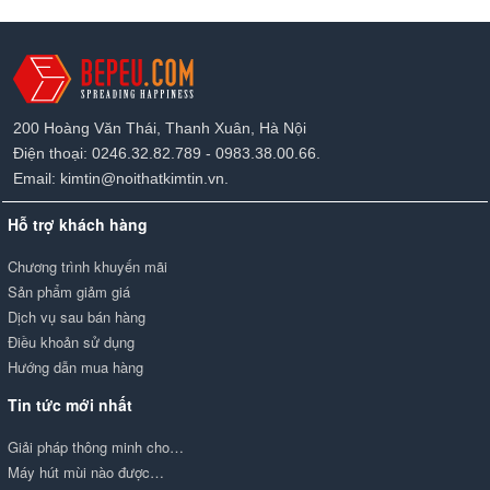
200 Hoàng Văn Thái, Thanh Xuân, Hà Nội
Điện thoại: 0246.32.82.789 - 0983.38.00.66.
Email: kimtin@noithatkimtin.vn.
Hỗ trợ khách hàng
Chương trình khuyến mãi
Sản phẩm giảm giá
Dịch vụ sau bán hàng
Điều khoản sử dụng
Hướng dẫn mua hàng
Tin tức mới nhất
Giải pháp thông minh cho…
Máy hút mùi nào được…