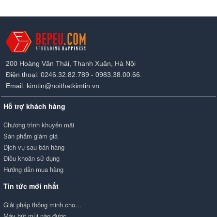
200 Hoàng Văn Thái, Thanh Xuân, Hà Nội
Điện thoại: 0246.32.82.789 - 0983.38.00.66.
Email: kimtin@noithatkimtin.vn.
Hỗ trợ khách hàng
Chương trình khuyến mãi
Sản phẩm giảm giá
Dịch vụ sau bán hàng
Điều khoản sử dụng
Hướng dẫn mua hàng
Tin tức mới nhất
Giải pháp thông minh cho…
Máy hút mùi nào được…