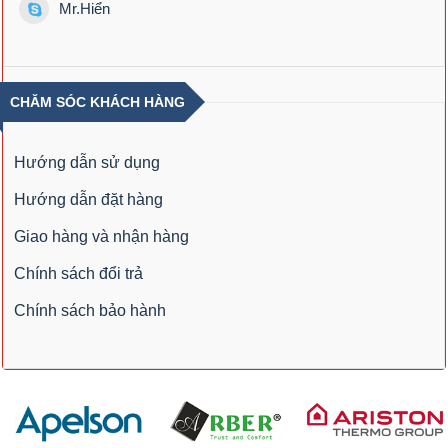
Mr.Hiển
CHĂM SÓC KHÁCH HÀNG
Hướng dẫn sử dụng
Hướng dẫn đặt hàng
Giao hàng và nhận hàng
Chính sách đổi trả
Chính sách bảo hành