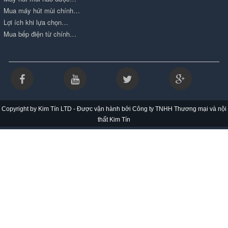
Mua máy hút mùi chính…
Lợi ích khi lựa chọn…
Mua bếp điện từ chính…
Copyright by Kim Tín LTD - Được vận hành bởi Công ty TNHH Thương mại và nội
thất Kim Tín