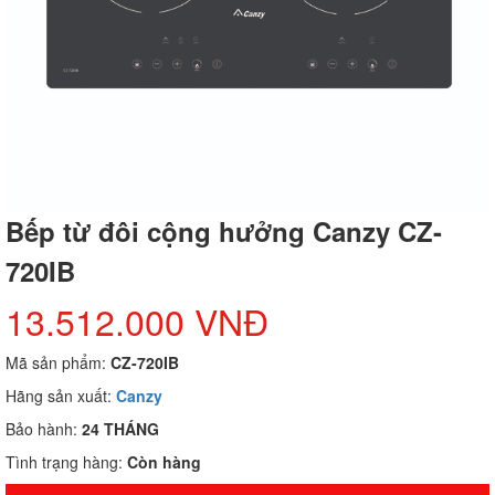
Bếp từ đôi cộng hưởng Canzy CZ-
720IB
13.512.000 VNĐ
Mã sản phẩm:
CZ-720IB
Hãng sản xuất:
Canzy
Bảo hành:
24 THÁNG
Tình trạng hàng:
Còn hàng