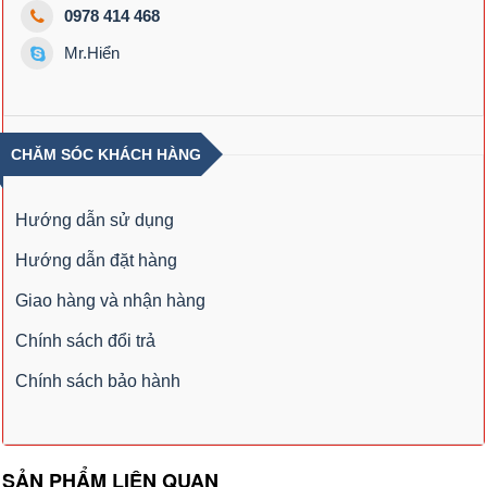
0978 414 468
Mr.Hiển
CHĂM SÓC KHÁCH HÀNG
Hướng dẫn sử dụng
Hướng dẫn đặt hàng
Giao hàng và nhận hàng
Chính sách đổi trả
Chính sách bảo hành
SẢN PHẨM LIÊN QUAN