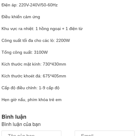
Điện áp: 220V-240V/50-60Hz
Điều khiển cảm ứng
Khu vực ra nhiệt: 1 hồng ngoại + 1 điện từ
Công suất tối đa cho các lò: 2200W
Tổng công suất: 3100W
Kích thước mặt kính: 730*430mm
Kích thước khoét đá: 675*405mm
Cấp độ điều chỉnh: 1-9 cấp độ
Hẹn giờ nấu, phím khóa trẻ em
Bình luận
Bình luận của bạn