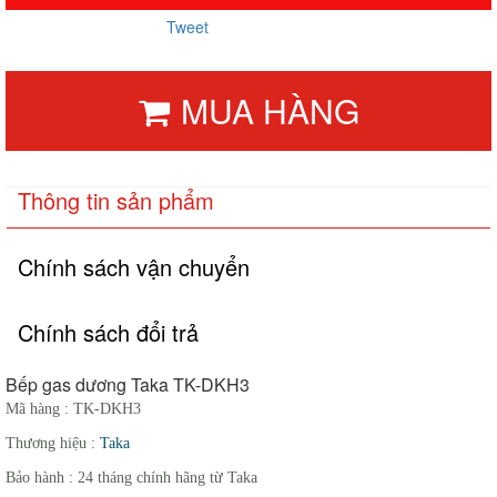
Tweet
MUA HÀNG
Thông tin sản phẩm
Chính sách vận chuyển
Chính sách đổi trả
Bếp gas dương Taka TK-DKH3
Mã hàng :
TK-DKH3
Thương hiệu :
Taka
Bảo hành : 24 tháng chính hãng từ Taka