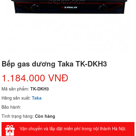
Bếp gas dương Taka TK-DKH3
1.184.000 VNĐ
Mã sản phẩm:
TK-DKH3
Hãng sản xuất:
Taka
Bảo hành:
Tình trạng hàng:
Còn hàng
Vận chuyển và lắp đặt miễn phí trong nội thành Hà Nội.