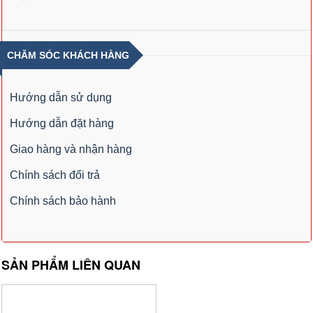
CHĂM SÓC KHÁCH HÀNG
Hướng dẫn sử dụng
Hướng dẫn đặt hàng
Giao hàng và nhận hàng
Chính sách đổi trả
Chính sách bảo hành
SẢN PHẨM LIÊN QUAN