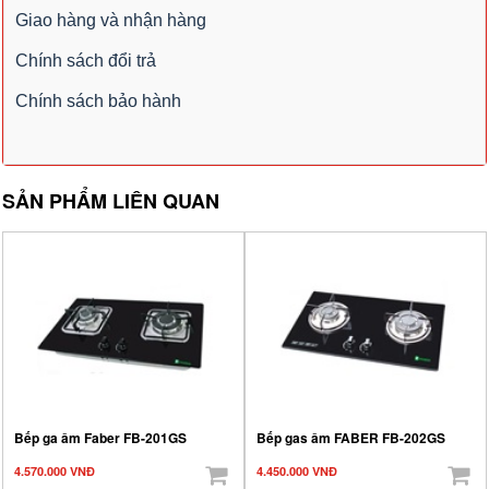
Giao hàng và nhận hàng
Chính sách đổi trả
Chính sách bảo hành
SẢN PHẨM LIÊN QUAN
Bếp ga âm Faber FB-201GS
Bếp gas âm FABER FB-202GS
4.570.000 VNĐ
4.450.000 VNĐ