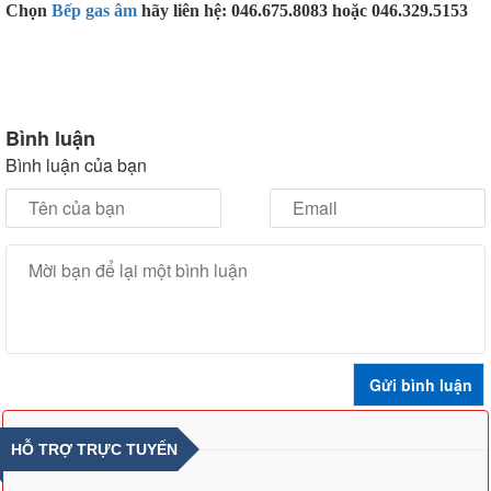
Chọn
Bếp gas âm
hãy liên hệ: 046.675.8083 hoặc 046.329.5153
Bình luận
Bình luận của bạn
HỖ TRỢ TRỰC TUYẾN