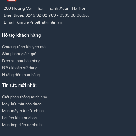
200 Hoàng Văn Thái, Thanh Xuân, Hà Nội
Điện thoại: 0246.32.82.789 - 0983.38.00.66.
Email: kimtin@noithatkimtin.vn.
Hỗ trợ khách hàng
Chương trình khuyến mãi
Sản phẩm giảm giá
Dịch vụ sau bán hàng
Điều khoản sử dụng
Hướng dẫn mua hàng
Tin tức mới nhất
Giải pháp thông minh cho…
Máy hút mùi nào được…
Mua máy hút mùi chính…
Lợi ích khi lựa chọn…
Mua bếp điện từ chính…