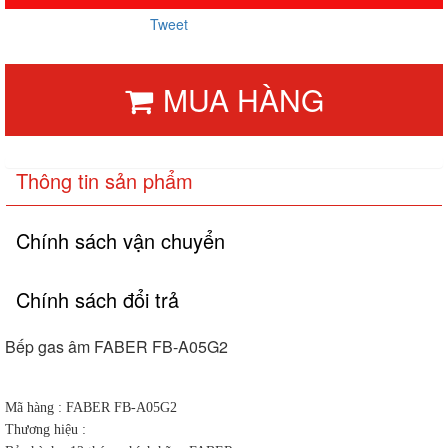
Tweet
MUA HÀNG
Thông tin sản phẩm
Chính sách vận chuyển
Chính sách đổi trả
Bếp gas âm FABER FB-A05G2
Mã hàng : FABER FB-A05G2
Thương hiệu :