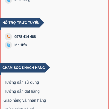
HỖ TRỢ TRỰC TUYẾN
0978 414 468
Mr.Hiển
CHĂM SÓC KHÁCH HÀNG
Hướng dẫn sử dụng
Hướng dẫn đặt hàng
Giao hàng và nhận hàng