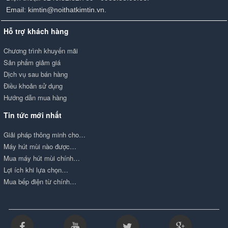
Email: kimtin@noithatkimtin.vn.
Hỗ trợ khách hàng
Chương trình khuyến mãi
Sản phẩm giảm giá
Dịch vụ sau bán hàng
Điều khoản sử dụng
Hướng dẫn mua hàng
Tin tức mới nhất
Giải pháp thông minh cho…
Máy hút mùi nào được…
Mua máy hút mùi chính…
Lợi ích khi lựa chọn…
Mua bếp điện từ chính…