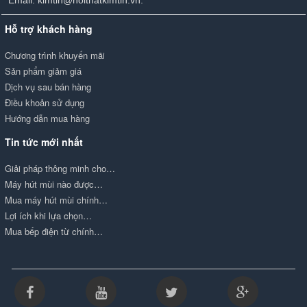
Hỗ trợ khách hàng
Chương trình khuyến mãi
Sản phẩm giảm giá
Dịch vụ sau bán hàng
Điều khoản sử dụng
Hướng dẫn mua hàng
Tin tức mới nhất
Giải pháp thông minh cho…
Máy hút mùi nào được…
Mua máy hút mùi chính…
Lợi ích khi lựa chọn…
Mua bếp điện từ chính…