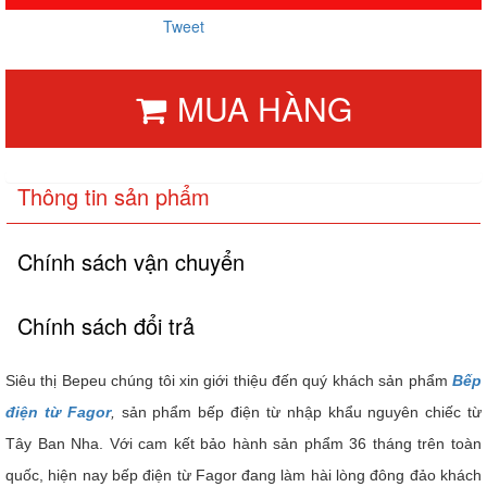
Tweet
MUA HÀNG
Thông tin sản phẩm
Chính sách vận chuyển
Chính sách đổi trả
Siêu thị Bepeu chúng tôi xin giới thiệu đến quý khách sản phẩm
Bếp
điện từ Fagor
,
sản phẩm bếp điện từ nhập khẩu nguyên chiếc từ
Tây Ban Nha. Với cam kết bảo hành sản phẩm 36 tháng trên toàn
quốc, hiện nay bếp điện từ Fagor đang làm hài lòng đông đảo khách