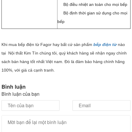
Bộ điều nhiệt an toàn cho mọi bếp
Bộ định thời gian sử dụng cho mọi
bếp
Khi mua bếp điện từ Fagor hay bất cứ sản phẩm
bếp điện từ
nào
tại Nội thất Kim Tín chúng tôi, quý khách hàng sẽ nhận ngay chính
sách bán hàng tốt nhất Việt nam. Đó là đảm bảo hàng chính hãng
100%, với giá cả cạnh tranh.
Bình luận
Bình luận của bạn