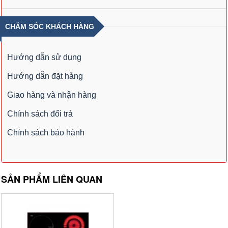
CHĂM SÓC KHÁCH HÀNG
Hướng dẫn sử dụng
Hướng dẫn đặt hàng
Giao hàng và nhận hàng
Chính sách đổi trả
Chính sách bảo hành
SẢN PHẨM LIÊN QUAN