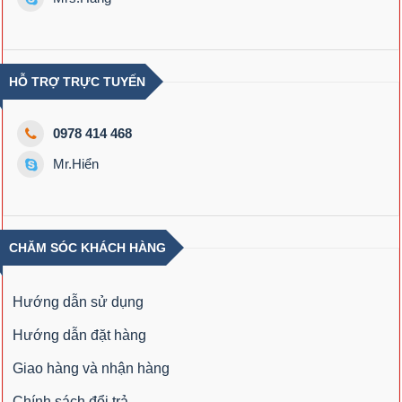
HỖ TRỢ TRỰC TUYẾN
0978 414 468
Mr.Hiển
CHĂM SÓC KHÁCH HÀNG
Hướng dẫn sử dụng
Hướng dẫn đặt hàng
Giao hàng và nhận hàng
Chính sách đổi trả