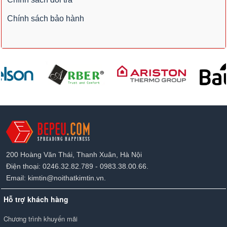
Chính sách bảo hành
200 Hoàng Văn Thái, Thanh Xuân, Hà Nội
Điện thoại: 0246.32.82.789 - 0983.38.00.66.
Email: kimtin@noithatkimtin.vn.
Hỗ trợ khách hàng
Chương trình khuyến mãi